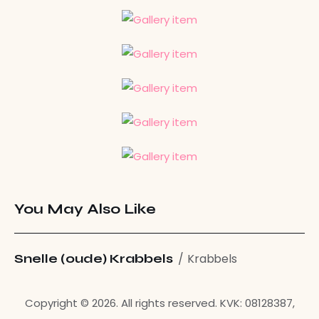
You May Also Like
Snelle (oude) Krabbels
Krabbels
Copyright © 2026. All rights reserved. KVK: 08128387,