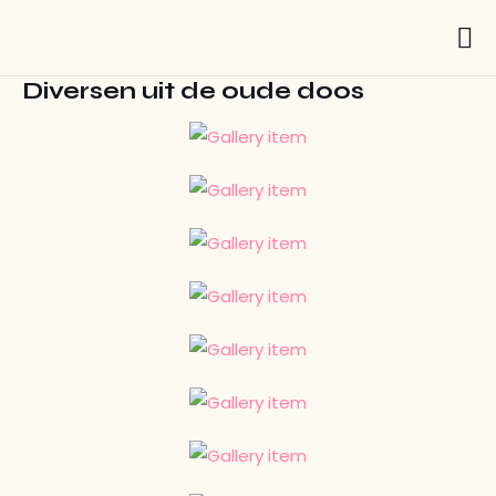
Diversen uit de oude doos