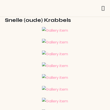
Snelle (oude) Krabbels